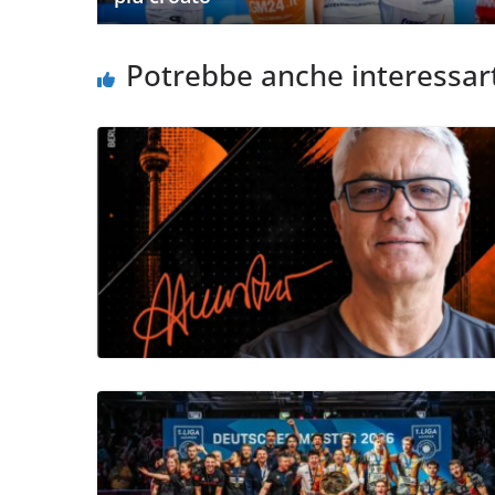
Potrebbe anche interessar