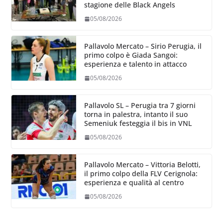
stagione delle Black Angels
05/08/2026
Pallavolo Mercato – Sirio Perugia, il
primo colpo è Giada Sangoi:
esperienza e talento in attacco
05/08/2026
Pallavolo SL – Perugia tra 7 giorni
torna in palestra, intanto il suo
Semeniuk festeggia il bis in VNL
05/08/2026
Pallavolo Mercato – Vittoria Belotti,
il primo colpo della FLV Cerignola:
esperienza e qualità al centro
05/08/2026