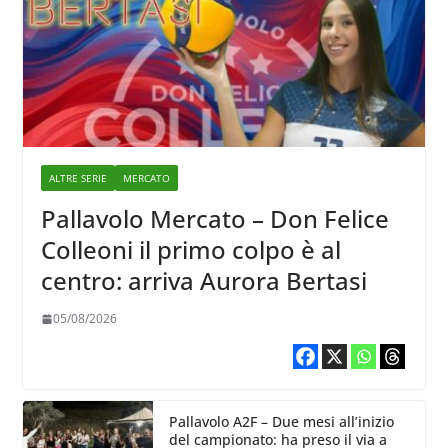
ALTRE SERIE
MERCATO
Pallavolo Mercato – Don Felice
Colleoni il primo colpo è al
centro: arriva Aurora Bertasi
05/08/2026
Pallavolo A2F – Due mesi all’inizio
del campionato: ha preso il via a