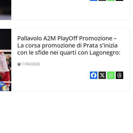
Pallavolo A2M PlayOff Promozione –
La corsa promozione di Prata s’inizia
con le sfide nei quarti con Lagonegro:
11/04/2026