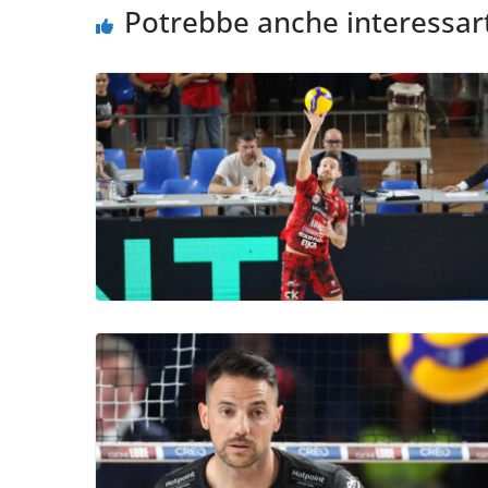
Potrebbe anche interessar