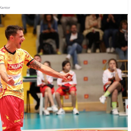
Kantor