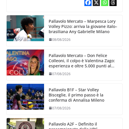
Pallavolo Mercato – Marpesca Lory
Volley Pizzo: arriva la giovane italo–
brasiliana Any Gabrielle Milano
08/08/2026
Pallavolo Mercato – Don Felice
Colleoni, il colpo è Valentina Zago:
esperienza e oltre 5.000 punti al
servizio di Trescore
07/08/2026
Pallavolo B1F – Star Volley
Bisceglie, il primo passo è la
conferma di Annalisa Mileno
07/08/2026
Pallavolo A2F – Definito il