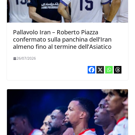
Pallavolo Iran – Roberto Piazza
confermato sulla panchina dell’Iran
almeno fino al termine dell’Asiatico
26/07/2026