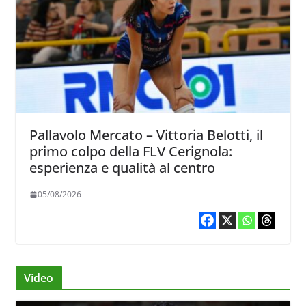
Pallavolo Mercato – Vittoria Belotti, il
primo colpo della FLV Cerignola:
esperienza e qualità al centro
05/08/2026
Video