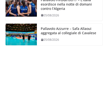
esordisce nella notte di domani
contro l’Algeria
05/08/2026
Pallavolo Azzurre – Safa Allaoui
aggregata al collegiale di Cavalese
05/08/2026