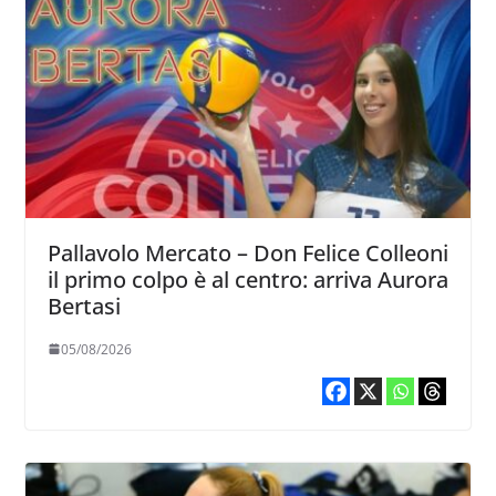
Pallavolo Mercato – Don Felice Colleoni
il primo colpo è al centro: arriva Aurora
Bertasi
05/08/2026