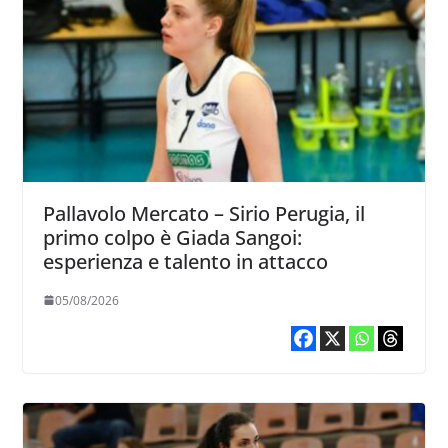
Pallavolo Mercato – Sirio Perugia, il
primo colpo è Giada Sangoi:
esperienza e talento in attacco
05/08/2026