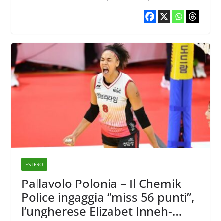
ESTERO
Pallavolo Polonia – Il Chemik
Police ingaggia “miss 56 punti”,
l’ungherese Elizabet Inneh-