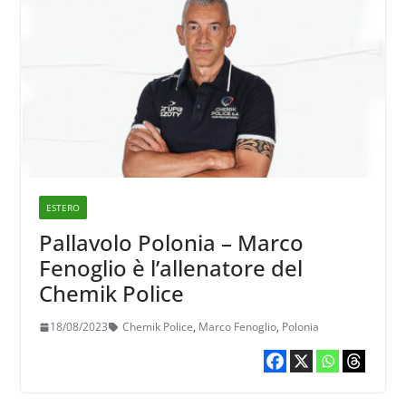
ESTERO
Pallavolo Polonia – Marco
Fenoglio è l’allenatore del
Chemik Police
18/08/2023
Chemik Police
,
Marco Fenoglio
,
Polonia