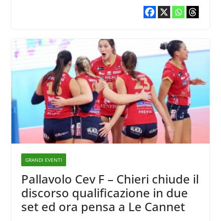
GRANDI EVENTI
Pallavolo Cev F – Chieri chiude il
discorso qualificazione in due
set ed ora pensa a Le Cannet