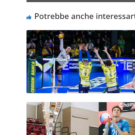
Potrebbe anche interessar