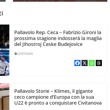
ti
Pallavolo Rep. Ceca – Fabrizio Gironi la
prossima stagione indosserà la maglia
del Jihostroj Ceske Budejovice
22/07/2026
Pallavolo Storie – Klimes, il gigante
ceco campione d’Europa con la sua
U22 è pronto a conquistare Civitanova