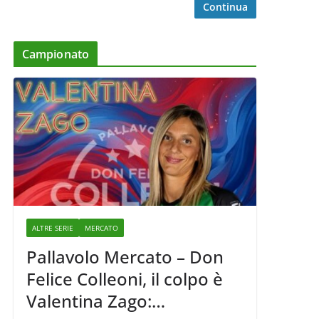
Continua
Campionato
ALTRE SERIE
MERCATO
Pallavolo Mercato – Don
Felice Colleoni, il colpo è
Valentina Zago: