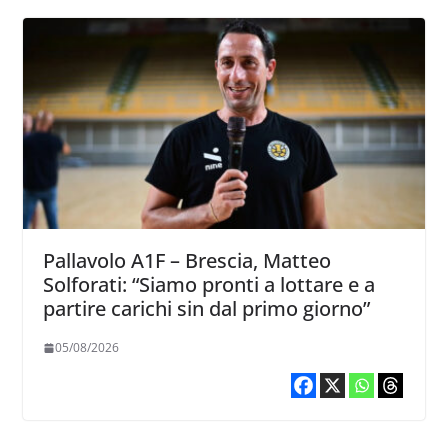
Pallavolo A1F – Brescia, Matteo
Solforati: “Siamo pronti a lottare e a
partire carichi sin dal primo giorno”
05/08/2026