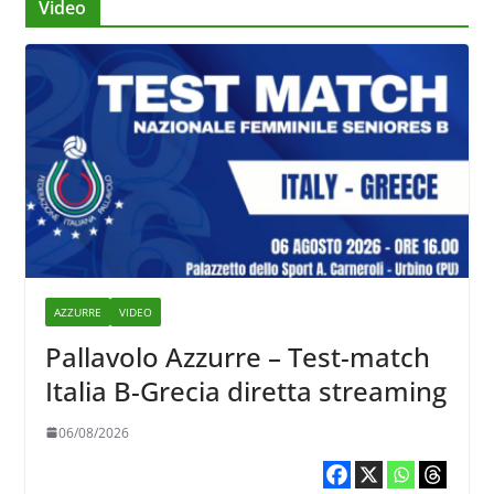
Video
AZZURRE
VIDEO
Pallavolo Azzurre – Test-match
Italia B-Grecia diretta streaming
06/08/2026