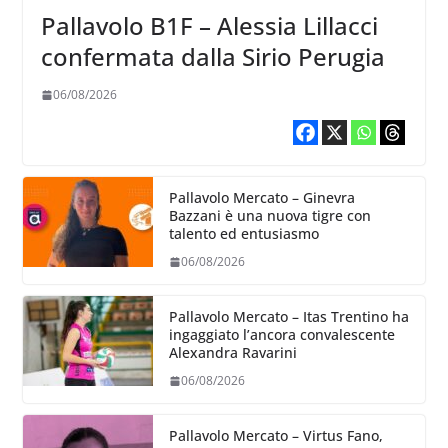
Pallavolo B1F – Alessia Lillacci
confermata dalla Sirio Perugia
06/08/2026
Pallavolo Mercato – Ginevra
Bazzani è una nuova tigre con
talento ed entusiasmo
06/08/2026
Pallavolo Mercato – Itas Trentino ha
ingaggiato l’ancora convalescente
Alexandra Ravarini
06/08/2026
Pallavolo Mercato – Virtus Fano,