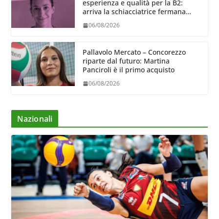
esperienza e qualità per la B2:
arriva la schiacciatrice fermana
Alessia Castellucci
06/08/2026
Pallavolo Mercato – Concorezzo
riparte dal futuro: Martina
Panciroli è il primo acquisto
06/08/2026
Nazionali