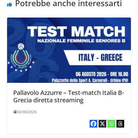
Potrebbe anche interessarti
Pallavolo Azzurre – Test-match Italia B-
Grecia diretta streaming
06/08/2026