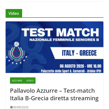
Video
AZZURRE
VIDEO
Pallavolo Azzurre – Test-match
Italia B-Grecia diretta streaming
06/08/2026