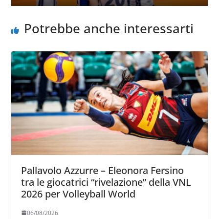
Potrebbe anche interessarti
Pallavolo Azzurre – Eleonora Fersino
tra le giocatrici “rivelazione” della VNL
2026 per Volleyball World
06/08/2026