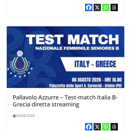
Pallavolo Azzurre – Test-match Italia B-
Grecia diretta streaming
06/08/2026