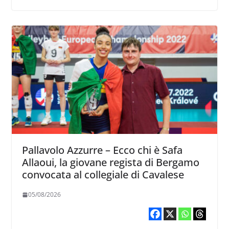
Pallavolo Azzurre – Ecco chi è Safa
Allaoui, la giovane regista di Bergamo
convocata al collegiale di Cavalese
05/08/2026