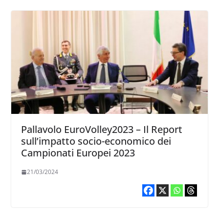
Pallavolo EuroVolley2023 – Il Report
sull’impatto socio-economico dei
Campionati Europei 2023
21/03/2024