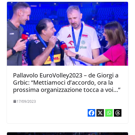
Pallavolo EuroVolley2023 – de Giorgi a
Grbic: “Mettiamoci d’accordo, ora la
prossima organizzazione tocca a voi…”
17/09/2023