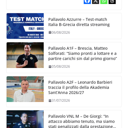
Pallavolo Azzurre – Test-match
Italia B-Grecia diretta streaming
06/08/2026
Pallavolo A1F – Brescia, Matteo
Solforati: “Siamo pronti a lottare e a
partire carichi sin dal primo giorno”
05/08/2026
Pallavolo A2F – Leonardo Barbieri
traccia il profilo della Akademia
Sant’Anna 2026/27
31/07/2026
Pallavolo VNL M – De Giorgi: “In
attacco abbiamo tenuto, ma siamo
stati penalizzati dalla prestazione