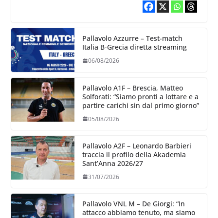
Pallavolo Azzurre – Test-match
Italia B-Grecia diretta streaming
06/08/2026
Pallavolo A1F – Brescia, Matteo
Solforati: “Siamo pronti a lottare e a
partire carichi sin dal primo giorno”
05/08/2026
Pallavolo A2F – Leonardo Barbieri
traccia il profilo della Akademia
Sant’Anna 2026/27
31/07/2026
Pallavolo VNL M – De Giorgi: “In
attacco abbiamo tenuto, ma siamo