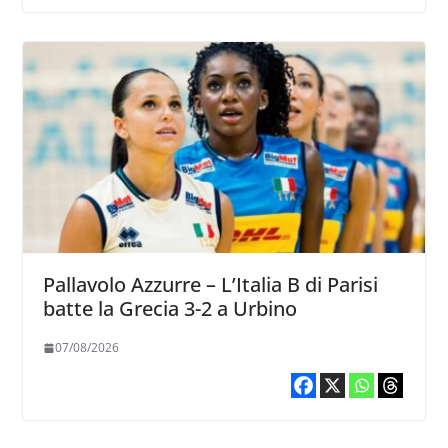
Pallavolo Azzurre – L’Italia B di Parisi
batte la Grecia 3-2 a Urbino
07/08/2026