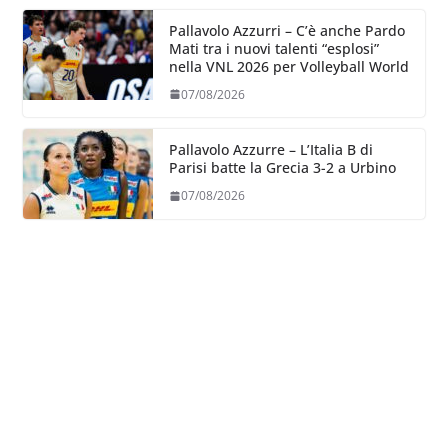
Pallavolo Azzurri – C’è anche Pardo
Mati tra i nuovi talenti “esplosi”
nella VNL 2026 per Volleyball World
07/08/2026
Pallavolo Azzurre – L’Italia B di
Parisi batte la Grecia 3-2 a Urbino
07/08/2026