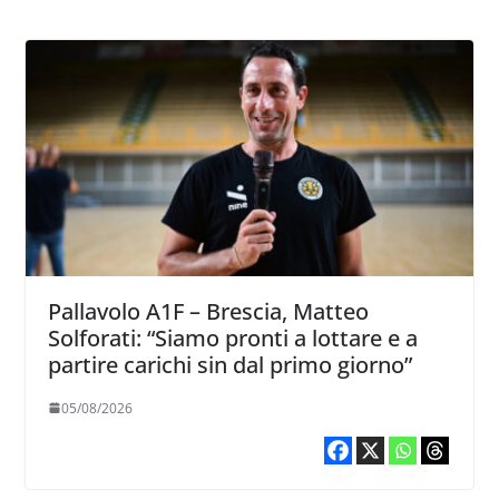
Pallavolo A1F – Brescia, Matteo
Solforati: “Siamo pronti a lottare e a
partire carichi sin dal primo giorno”
05/08/2026