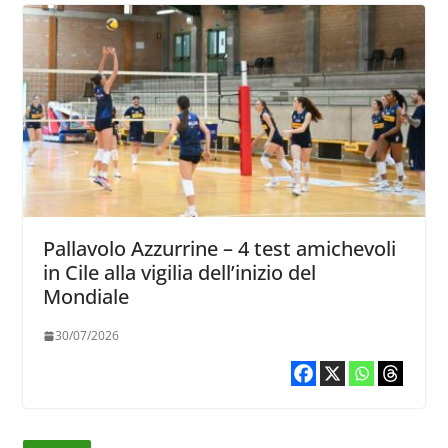
Pallavolo Azzurrine – 4 test amichevoli
in Cile alla vigilia dell’inizio del
Mondiale
30/07/2026