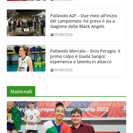
Pallavolo A2F – Due mesi all’inizio
del campionato: ha preso il via a
stagione delle Black Angels
05/08/2026
Pallavolo Mercato – Sirio Perugia, il
primo colpo è Giada Sangoi:
esperienza e talento in attacco
05/08/2026
Nazionali