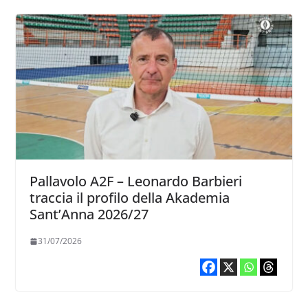
Pallavolo A2F – Leonardo Barbieri
traccia il profilo della Akademia
Sant’Anna 2026/27
31/07/2026