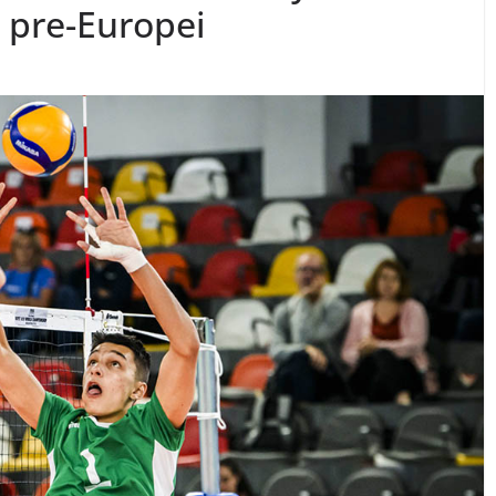
e pre-Europei