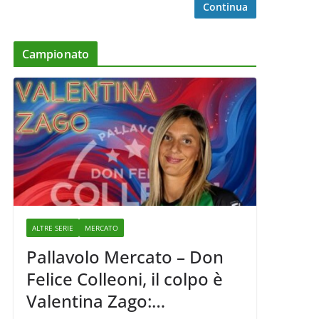
Continua
Campionato
ALTRE SERIE
MERCATO
Pallavolo Mercato – Don
Felice Colleoni, il colpo è
Valentina Zago: