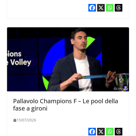
Pallavolo Champions F – Le pool della
fase a gironi
15/07/2026