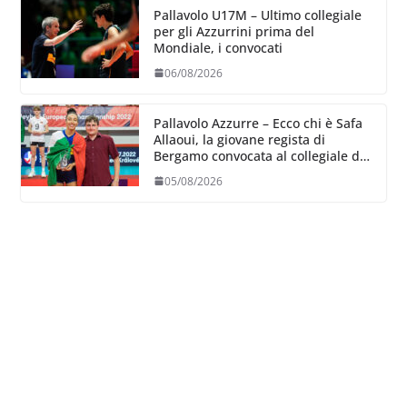
Pallavolo U17M – Ultimo collegiale
per gli Azzurrini prima del
Mondiale, i convocati
06/08/2026
Pallavolo Azzurre – Ecco chi è Safa
Allaoui, la giovane regista di
Bergamo convocata al collegiale di
Cavalese
05/08/2026