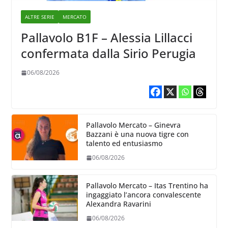
ALTRE SERIE
MERCATO
Pallavolo B1F – Alessia Lillacci
confermata dalla Sirio Perugia
06/08/2026
Pallavolo Mercato – Ginevra
Bazzani è una nuova tigre con
talento ed entusiasmo
06/08/2026
Pallavolo Mercato – Itas Trentino ha
ingaggiato l’ancora convalescente
Alexandra Ravarini
06/08/2026