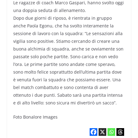
Le ragazze di coach Marco Gaspari, hanno svolto oggi
una doppia seduta di allenamento.
Dopo due giorni di riposo, è rientrata in gruppo
anche Paola Egonu, che ha svolto interamente la
sessione di lavoro con la squadra: “Le sensazioni alla
vigilia sono positive. Stiamo cercando di creare una
buona alchimia di squadra, anche se ovviamente son
passate solo poche partite. Sono carica e non vedo
l’ora. Le prime partite sono andate come speravo,
sono molto felice soprattutto dell’ultima partita dove
è venuta fuori la squadra che possiamo essere. Una
bel match combattuto e sono contenta di aver
ottenuto i due punti. Sabato sarà una partita intensa
e di alto livello: sono sicura mi divertirò un sacco”.
Foto Bonalore Images