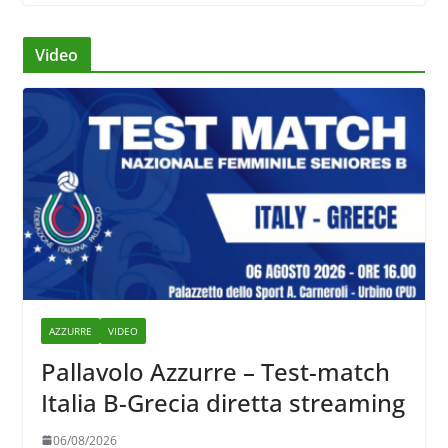
Video
AZZURRE
VIDEO
Pallavolo Azzurre – Test-match
Italia B-Grecia diretta streaming
06/08/2026