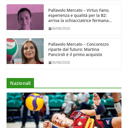
Pallavolo Mercato – Virtus Fano,
esperienza e qualità per la B2:
arriva la schiacciatrice fermana
Alessia Castellucci
06/08/2026
Pallavolo Mercato – Concorezzo
riparte dal futuro: Martina
Panciroli è il primo acquisto
06/08/2026
Nazionali