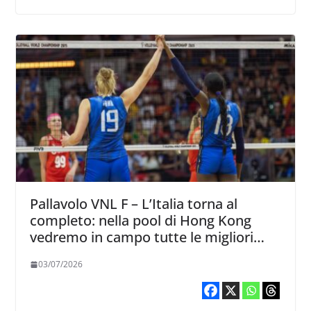
Pallavolo VNL F – L’Italia torna al
completo: nella pool di Hong Kong
vedremo in campo tutte le migliori
Azzurre
03/07/2026