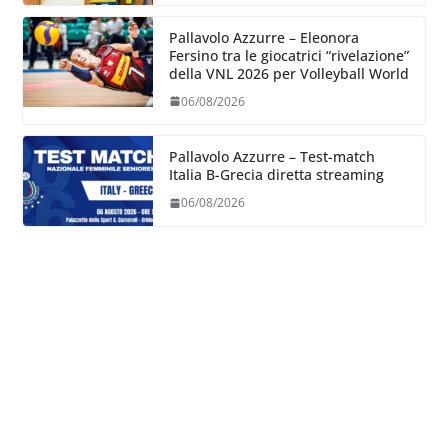
Pallavolo Azzurre – Eleonora
Fersino tra le giocatrici “rivelazione”
della VNL 2026 per Volleyball World
06/08/2026
Pallavolo Azzurre – Test-match
Italia B-Grecia diretta streaming
06/08/2026