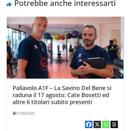
Potrebbe anche interessarti
Pallavolo A1F – La Savino Del Bene si
raduna il 17 agosto: Cate Bosetti ed
altre 6 titolari subito presenti
07/08/2026