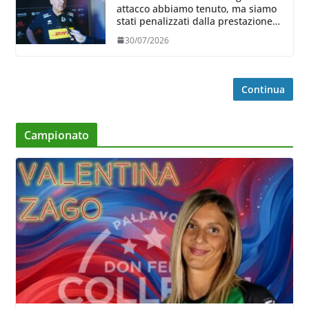
attacco abbiamo tenuto, ma siamo
stati penalizzati dalla prestazione
in ricezione, è la prima volta”
30/07/2026
Continua
Campionato