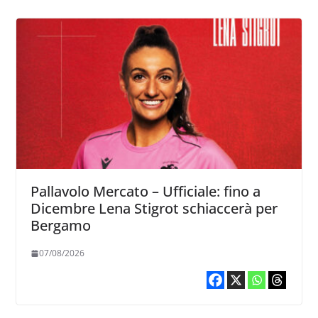
Pallavolo Mercato – Ufficiale: fino a
Dicembre Lena Stigrot schiaccerà per
Bergamo
07/08/2026