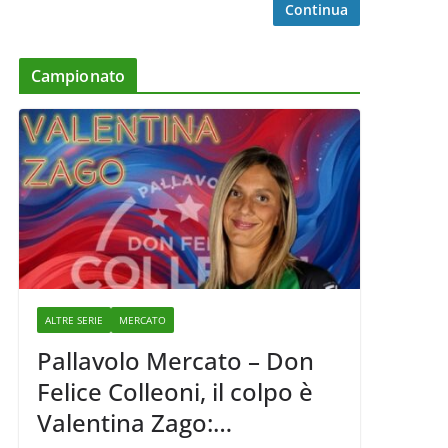
Continua
Campionato
ALTRE SERIE
MERCATO
Pallavolo Mercato – Don
Felice Colleoni, il colpo è
Valentina Zago: