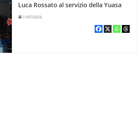
Luca Rossato al servizio della Yuasa
11/07/2026