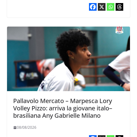
Pallavolo Mercato – Marpesca Lory
Volley Pizzo: arriva la giovane italo–
brasiliana Any Gabrielle Milano
08/08/2026