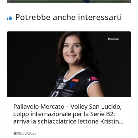
Potrebbe anche interessarti
Pallavolo Mercato – Volley San Lucido,
colpo internazionale per la Serie B2:
arriva la schiacciatrice lettone Kristine
Teivane
08/08/2026