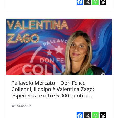
Pallavolo Mercato – Don Felice
Colleoni, il colpo è Valentina Zago:
esperienza e oltre 5.000 punti al
servizio di Trescore
07/08/2026