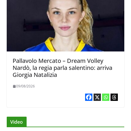
Pallavolo Mercato – Dream Volley
Nardò, la regia parla salentino: arriva
Giorgia Natalizia
09/08/2026
Video