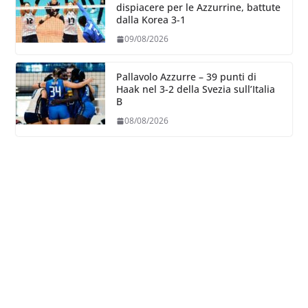
dispiacere per le Azzurrine, battute
dalla Korea 3-1
09/08/2026
Pallavolo Azzurre – 39 punti di
Haak nel 3-2 della Svezia sull’Italia
B
08/08/2026