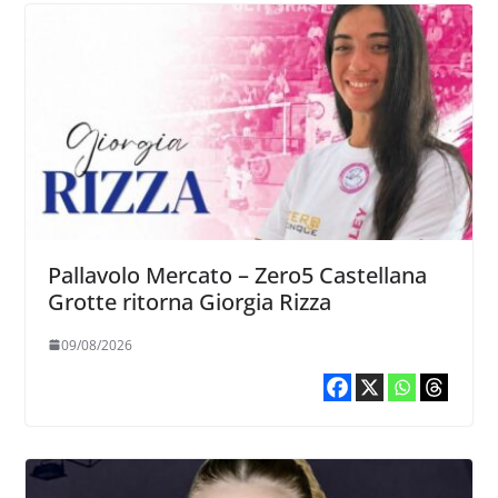
Pallavolo Mercato – Zero5 Castellana
Grotte ritorna Giorgia Rizza
09/08/2026