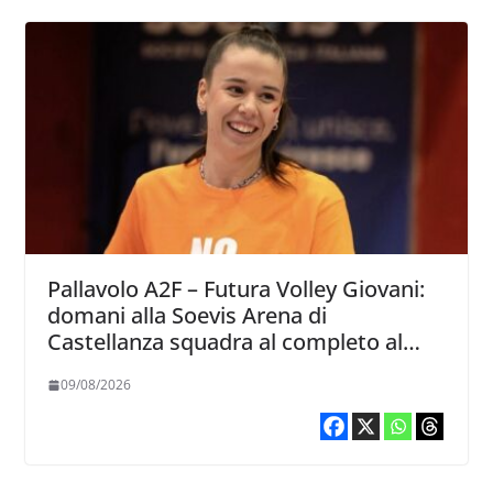
Pallavolo A2F – Futura Volley Giovani:
domani alla Soevis Arena di
Castellanza squadra al completo al
raduno
09/08/2026