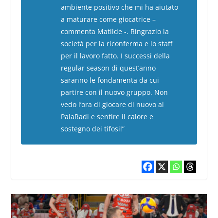
ambiente positivo che mi ha aiutato
a maturare come giocatrice –
commenta Matilde -. Ringrazio la
società per la riconferma e lo staff
per il lavoro fatto. I successi della
regular season di quest’anno
saranno le fondamenta da cui
partire con il nuovo gruppo. Non
vedo l’ora di giocare di nuovo al
PalaRadi e sentire il calore e
sostegno dei tifosi!”