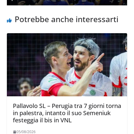
Potrebbe anche interessarti
Pallavolo SL – Perugia tra 7 giorni torna
in palestra, intanto il suo Semeniuk
festeggia il bis in VNL
05/08/2026