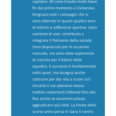
capitano. Mi sono trovato molto bene
fin dal primo momento a Civitanova.
Ringrazio tutti i compagni che si
sono alternati in questi quattro anni
di vittorie e sofferenze sportive. Sono
contento di aver contribuito a
integrare il Palmares della società.
Sono dispiaciuto per le occasioni
mancate, ma sono state esperienze
di crescita per il futuro della
squadra. Il successo è fondamentale
nello sport, ma bisogna anche
costruire per dar vita a nuovi cicli
vincenti e noi abbiamo messo
mattoni importanti lottando fino alla
fine anche se avremmo potuto
aggiudicarci più titoli. La Finale dello
scorso anno persa in Gara 5 contro