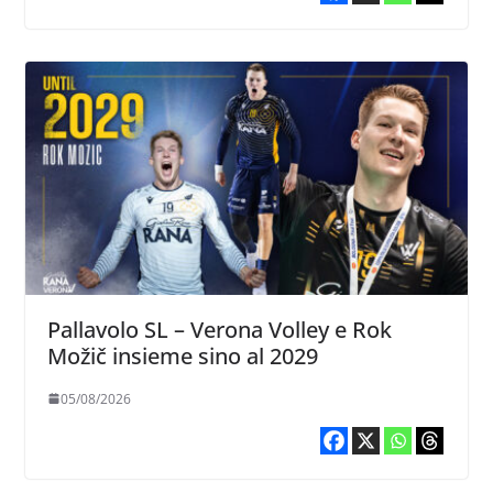
Pallavolo SL – Verona Volley e Rok
Možič insieme sino al 2029
05/08/2026