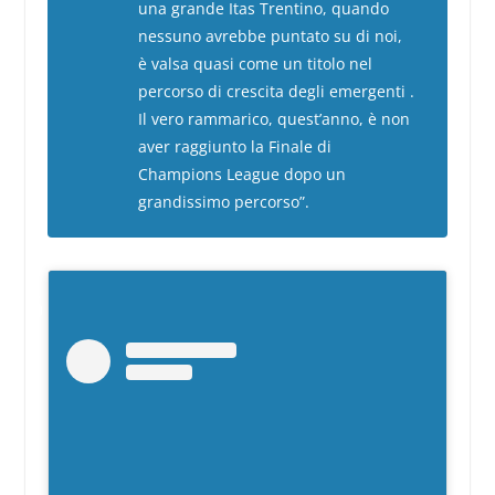
una grande Itas Trentino, quando
nessuno avrebbe puntato su di noi,
è valsa quasi come un titolo nel
percorso di crescita degli emergenti .
Il vero rammarico, quest’anno, è non
aver raggiunto la Finale di
Champions League dopo un
grandissimo percorso”.