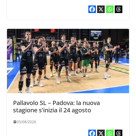
Pallavolo SL – Padova: la nuova
stagione s’inizia il 24 agosto
05/08/2026