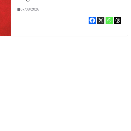
07/08/2026