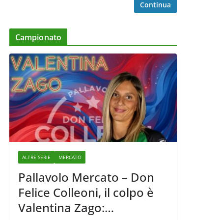
Continua
Campionato
ALTRE SERIE
MERCATO
Pallavolo Mercato – Don
Felice Colleoni, il colpo è
Valentina Zago: