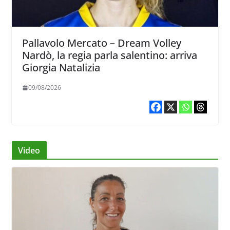
Pallavolo Mercato – Dream Volley
Nardò, la regia parla salentino: arriva
Giorgia Natalizia
09/08/2026
Video