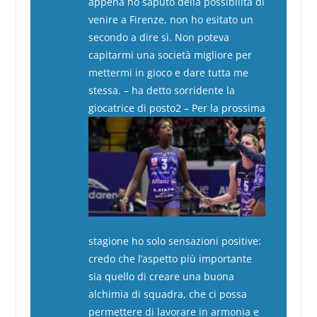
appena ho saputo della possibilità di
venire a Firenze, non ho esitato un
secondo a dire sì. Non poteva
capitarmi una società migliore per
mettermi in gioco e dare tutta me
stessa. – ha detto sorridente la
giocatrice di posto2 –
Per la prossima
stagione ho solo sensazioni positive:
credo che l’aspetto più importante
sia quello di creare una buona
alchimia di squadra, che ci possa
permettere di lavorare in armonia e