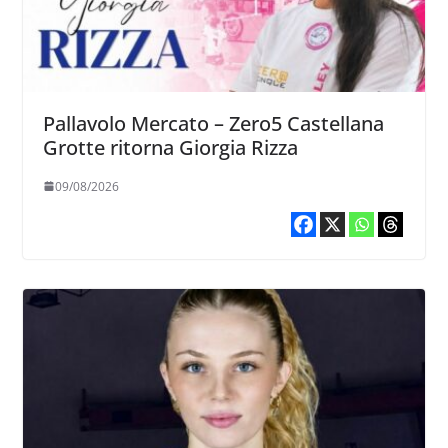
Pallavolo Mercato – Zero5 Castellana
Grotte ritorna Giorgia Rizza
09/08/2026