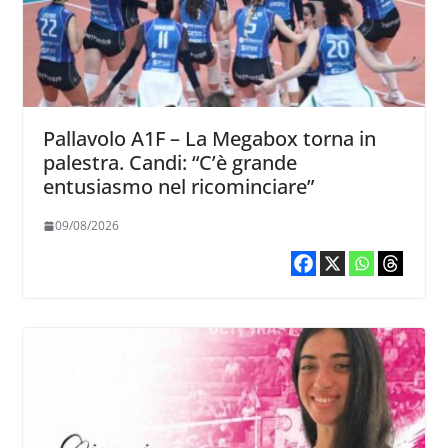
Pallavolo A1F – La Megabox torna in
palestra. Candi: “C’è grande
entusiasmo nel ricominciare”
09/08/2026