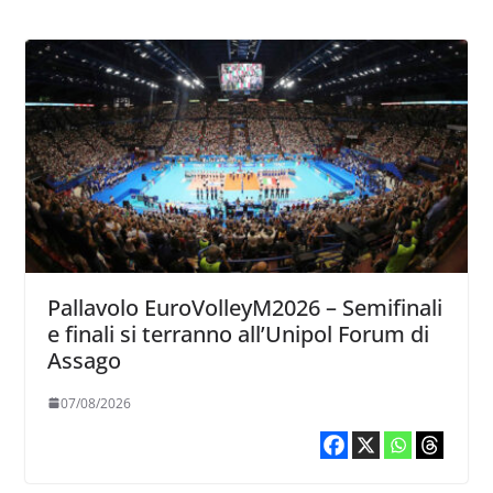
Pallavolo EuroVolleyM2026 – Semifinali
e finali si terranno all’Unipol Forum di
Assago
07/08/2026