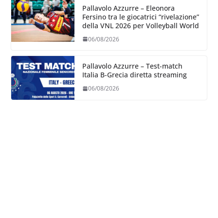
Pallavolo Azzurre – Eleonora
Fersino tra le giocatrici “rivelazione”
della VNL 2026 per Volleyball World
06/08/2026
Pallavolo Azzurre – Test-match
Italia B-Grecia diretta streaming
06/08/2026