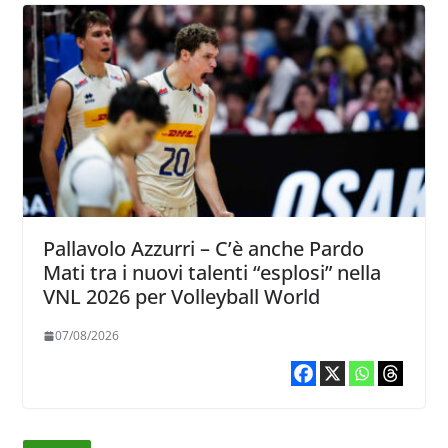
Pallavolo Azzurri – C’è anche Pardo
Mati tra i nuovi talenti “esplosi” nella
VNL 2026 per Volleyball World
07/08/2026