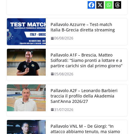
Pallavolo Azzurre – Test-match
Italia B-Grecia diretta streaming
06/08/2026
Pallavolo A1F – Brescia, Matteo
Solforati: “Siamo pronti a lottare e a
partire carichi sin dal primo giorno”
05/08/2026
Pallavolo A2F – Leonardo Barbieri
traccia il profilo della Akademia
Sant’Anna 2026/27
31/07/2026
Pallavolo VNL M – De Giorgi: “In
attacco abbiamo tenuto, ma siamo