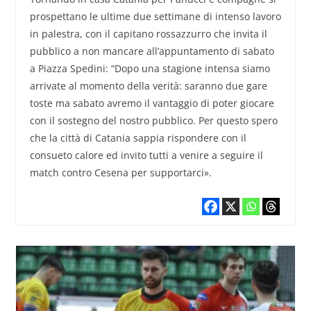
prospettano le ultime due settimane di intenso lavoro
in palestra, con il capitano rossazzurro che invita il
pubblico a non mancare all’appuntamento di sabato
a Piazza Spedini: “Dopo una stagione intensa siamo
arrivate al momento della verità: saranno due gare
toste ma sabato avremo il vantaggio di poter giocare
con il sostegno del nostro pubblico. Per questo spero
che la città di Catania sappia rispondere con il
consueto calore ed invito tutti a venire a seguire il
match contro Cesena per supportarci».