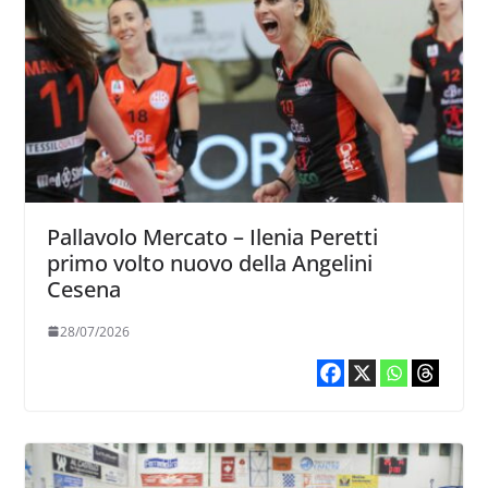
Pallavolo Mercato – Ilenia Peretti
primo volto nuovo della Angelini
Cesena
28/07/2026