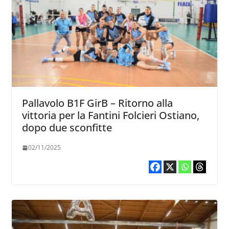
Pallavolo B1F GirB – Ritorno alla
vittoria per la Fantini Folcieri Ostiano,
dopo due sconfitte
02/11/2025