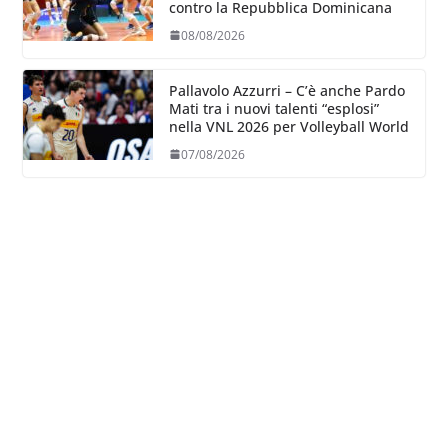
contro la Repubblica Dominicana
08/08/2026
Pallavolo Azzurri – C’è anche Pardo
Mati tra i nuovi talenti “esplosi”
nella VNL 2026 per Volleyball World
07/08/2026