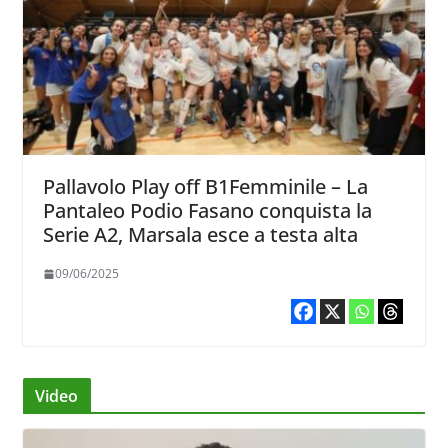
Pallavolo Play off B1Femminile – La
Pantaleo Podio Fasano conquista la
Serie A2, Marsala esce a testa alta
09/06/2025
Video