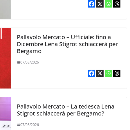
Pallavolo Mercato – Ufficiale: fino a
Dicembre Lena Stigrot schiaccerà per
Bergamo
07/08/2026
Pallavolo Mercato – La tedesca Lena
Stigrot schiaccerà per Bergamo?
07/08/2026