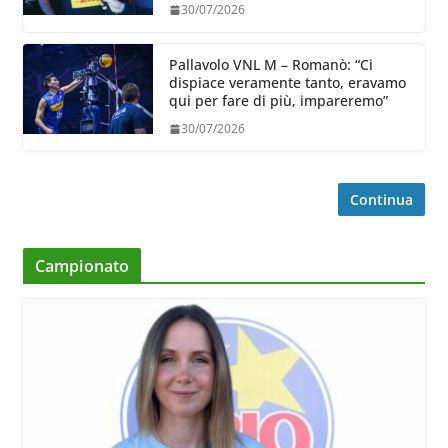
30/07/2026
Pallavolo VNL M – Romanò: “Ci
dispiace veramente tanto, eravamo
qui per fare di più, impareremo”
30/07/2026
Continua
Campionato