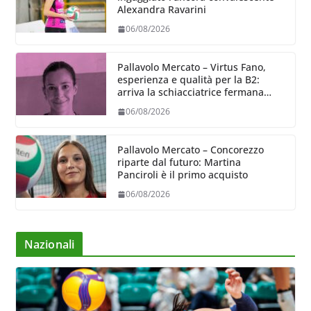
Alexandra Ravarini
06/08/2026
Pallavolo Mercato – Virtus Fano,
esperienza e qualità per la B2:
arriva la schiacciatrice fermana
Alessia Castellucci
06/08/2026
Pallavolo Mercato – Concorezzo
riparte dal futuro: Martina
Panciroli è il primo acquisto
06/08/2026
Nazionali