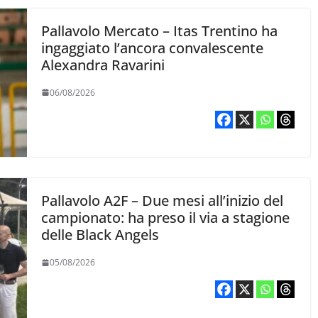
Pallavolo Mercato – Itas Trentino ha
ingaggiato l’ancora convalescente
Alexandra Ravarini
06/08/2026
Pallavolo A2F – Due mesi all’inizio del
campionato: ha preso il via a stagione
delle Black Angels
05/08/2026