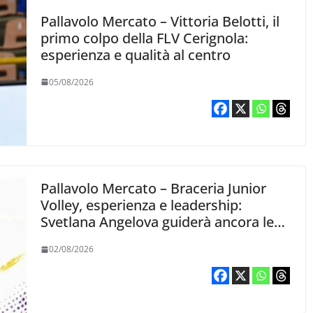
Pallavolo Mercato – Vittoria Belotti, il
primo colpo della FLV Cerignola:
esperienza e qualità al centro
05/08/2026
Pallavolo Mercato – Braceria Junior
Volley, esperienza e leadership:
Svetlana Angelova guiderà ancora le
gialloviola
02/08/2026