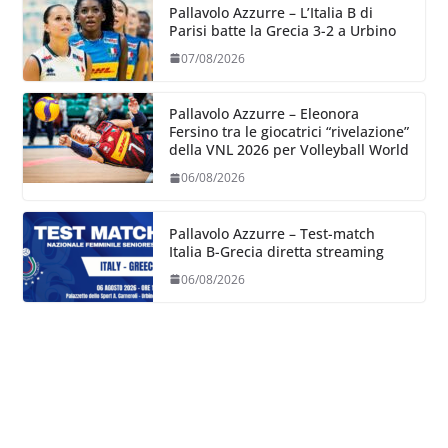
Pallavolo Azzurre – L’Italia B di
Parisi batte la Grecia 3-2 a Urbino
07/08/2026
Pallavolo Azzurre – Eleonora
Fersino tra le giocatrici “rivelazione”
della VNL 2026 per Volleyball World
06/08/2026
Pallavolo Azzurre – Test-match
Italia B-Grecia diretta streaming
06/08/2026