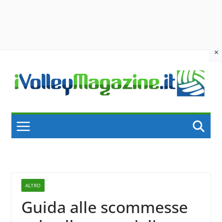
×
Skip
to
content
ALTRO
Guida alle scommesse