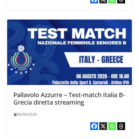
Pallavolo Azzurre – Test-match Italia B-
Grecia diretta streaming
06/08/2026