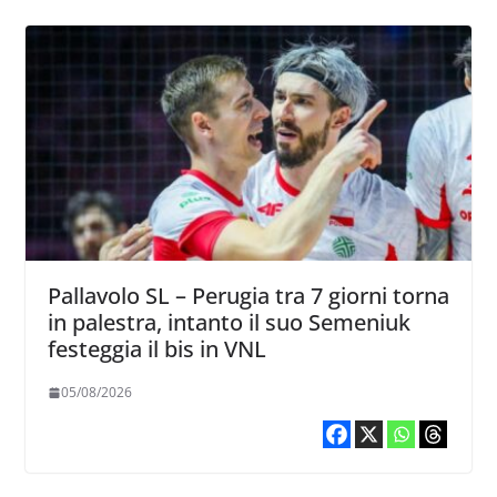
Pallavolo SL – Perugia tra 7 giorni torna
in palestra, intanto il suo Semeniuk
festeggia il bis in VNL
05/08/2026