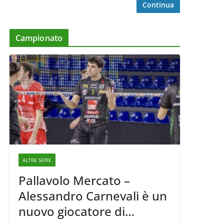
Continua
Campionato
ALTRE SERIE
Pallavolo Mercato –
Alessandro Carnevali è un
nuovo giocatore di