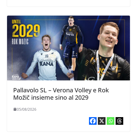
Pallavolo SL – Verona Volley e Rok
Možič insieme sino al 2029
05/08/2026