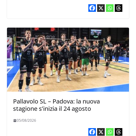
Pallavolo SL – Padova: la nuova
stagione s’inizia il 24 agosto
05/08/2026