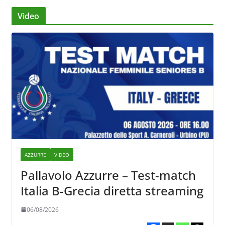
Video
AZZURRE
VIDEO
Pallavolo Azzurre – Test-match
Italia B-Grecia diretta streaming
06/08/2026