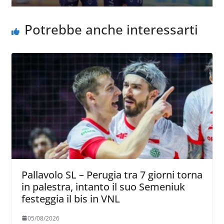
Potrebbe anche interessarti
Pallavolo SL – Perugia tra 7 giorni torna
in palestra, intanto il suo Semeniuk
festeggia il bis in VNL
05/08/2026