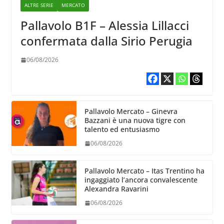
ALTRE SERIE
MERCATO
Pallavolo B1F – Alessia Lillacci
confermata dalla Sirio Perugia
06/08/2026
Pallavolo Mercato – Ginevra
Bazzani è una nuova tigre con
talento ed entusiasmo
06/08/2026
Pallavolo Mercato – Itas Trentino ha
ingaggiato l’ancora convalescente
Alexandra Ravarini
06/08/2026