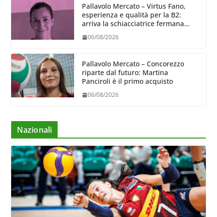
Pallavolo Mercato – Virtus Fano,
esperienza e qualità per la B2:
arriva la schiacciatrice fermana
Alessia Castellucci
06/08/2026
Pallavolo Mercato – Concorezzo
riparte dal futuro: Martina
Panciroli è il primo acquisto
06/08/2026
Nazionali