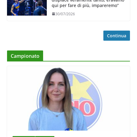
qui per fare di più, impareremo”
30/07/2026
Continua
Campionato