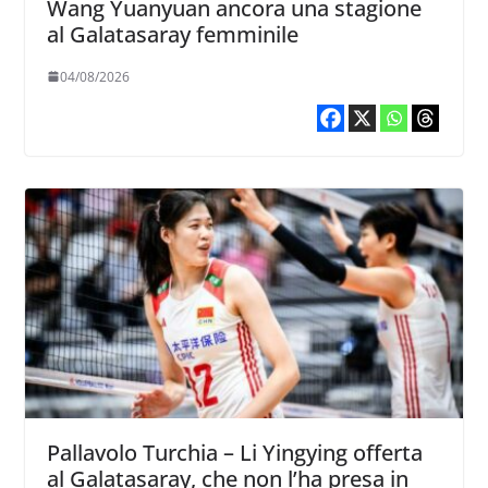
Wang Yuanyuan ancora una stagione
al Galatasaray femminile
04/08/2026
Pallavolo Turchia – Li Yingying offerta
al Galatasaray, che non l’ha presa in