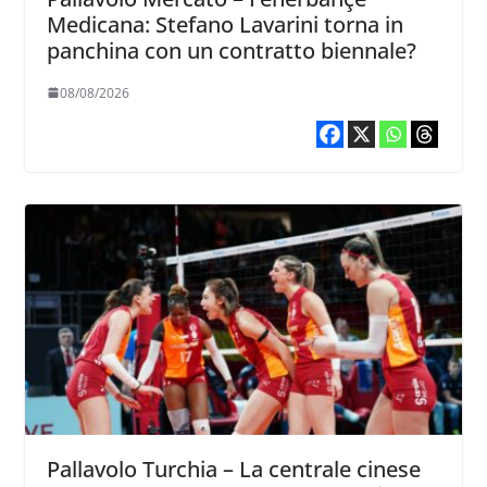
Medicana: Stefano Lavarini torna in
panchina con un contratto biennale?
08/08/2026
Pallavolo Turchia – La centrale cinese