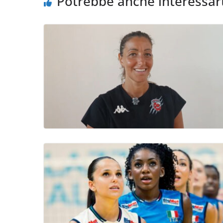
Potrebbe anche interessar