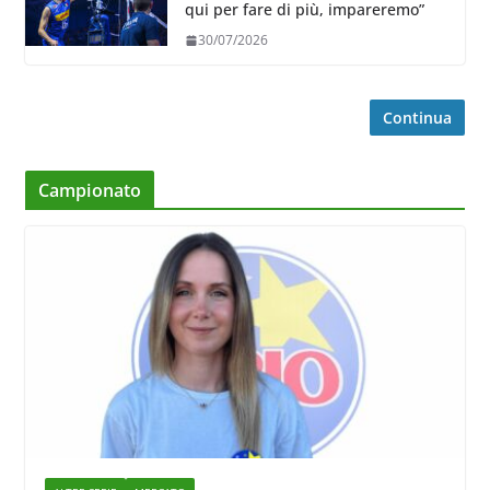
qui per fare di più, impareremo”
30/07/2026
Continua
Campionato