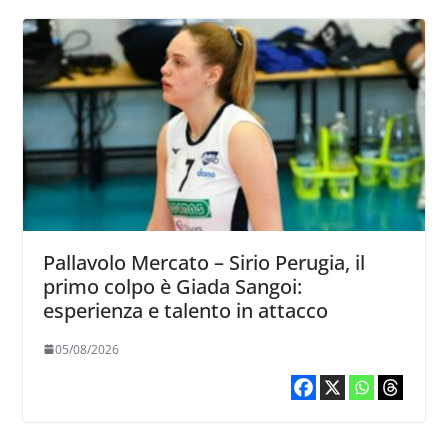
Pallavolo Mercato – Sirio Perugia, il
primo colpo è Giada Sangoi:
esperienza e talento in attacco
05/08/2026