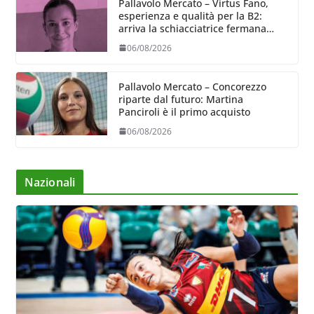
Pallavolo Mercato – Virtus Fano,
esperienza e qualità per la B2:
arriva la schiacciatrice fermana
Alessia Castellucci
06/08/2026
Pallavolo Mercato – Concorezzo
riparte dal futuro: Martina
Panciroli è il primo acquisto
06/08/2026
Nazionali