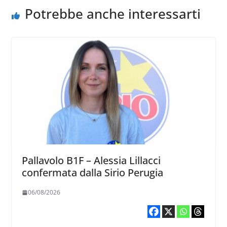
Potrebbe anche interessarti
Pallavolo B1F – Alessia Lillacci
confermata dalla Sirio Perugia
06/08/2026