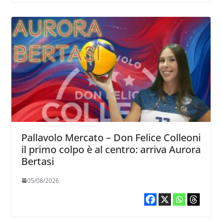
Pallavolo Mercato – Don Felice Colleoni
il primo colpo è al centro: arriva Aurora
Bertasi
05/08/2026