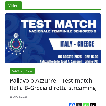
Video
AZZURRE
VIDEO
Pallavolo Azzurre – Test-match
Italia B-Grecia diretta streaming
06/08/2026