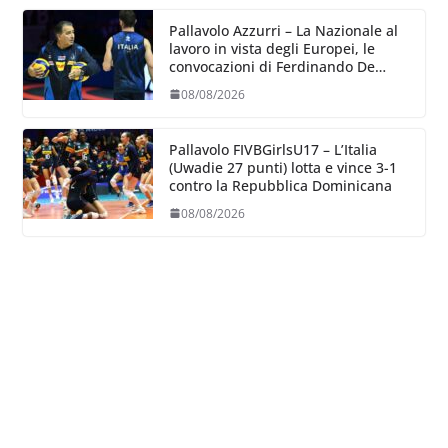
Pallavolo Azzurri – La Nazionale al
lavoro in vista degli Europei, le
convocazioni di Ferdinando De
Giorgi
08/08/2026
Pallavolo FIVBGirlsU17 – L’Italia
(Uwadie 27 punti) lotta e vince 3-1
contro la Repubblica Dominicana
08/08/2026