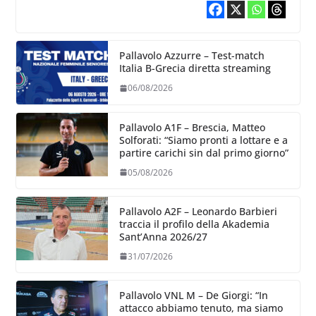
Pallavolo Azzurre – Test-match
Italia B-Grecia diretta streaming
06/08/2026
Pallavolo A1F – Brescia, Matteo
Solforati: “Siamo pronti a lottare e a
partire carichi sin dal primo giorno”
05/08/2026
Pallavolo A2F – Leonardo Barbieri
traccia il profilo della Akademia
Sant’Anna 2026/27
31/07/2026
Pallavolo VNL M – De Giorgi: “In
attacco abbiamo tenuto, ma siamo