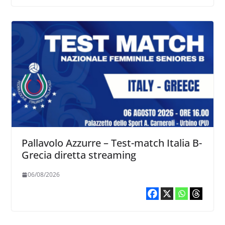
Pallavolo Azzurre – Test-match Italia B-
Grecia diretta streaming
06/08/2026