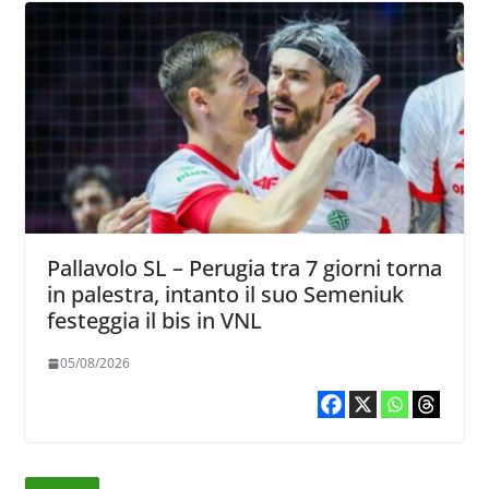
Pallavolo SL – Perugia tra 7 giorni torna
in palestra, intanto il suo Semeniuk
festeggia il bis in VNL
05/08/2026