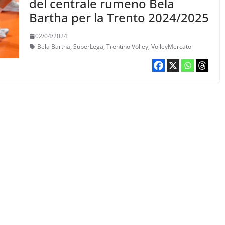
del centrale rumeno Bela
Bartha per la Trento 2024/2025
02/04/2024
Bela Bartha
,
SuperLega
,
Trentino Volley
,
VolleyMercato