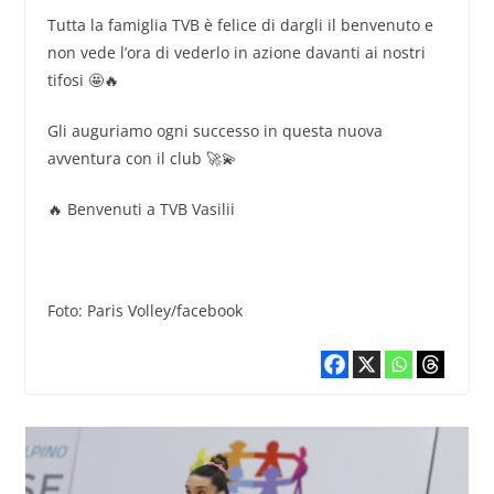
Tutta la famiglia TVB è felice di dargli il benvenuto e
non vede l’ora di vederlo in azione davanti ai nostri
tifosi 🤩🔥
Gli auguriamo ogni successo in questa nuova
avventura con il club 🚀💫
🔥 Benvenuti a TVB Vasilii
Foto: Paris Volley/facebook