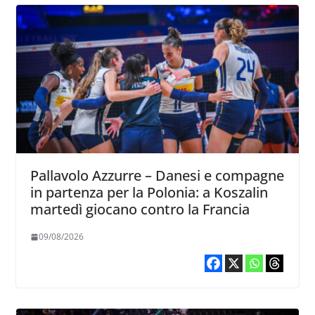
Pallavolo Azzurre – Danesi e compagne
in partenza per la Polonia: a Koszalin
martedì giocano contro la Francia
09/08/2026