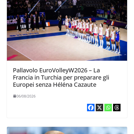
Pallavolo EuroVolleyW2026 – La
Francia in Turchia per preparare gli
Europei senza Héléna Cazaute
06/08/2026