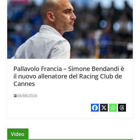
Pallavolo Francia – Simone Bendandi è
il nuovo allenatore del Racing Club de
Cannes
06/08/2026
Video