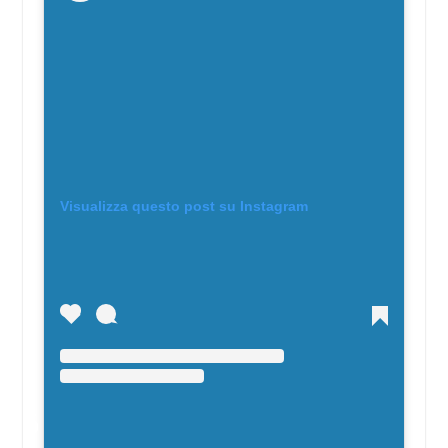
Visualizza questo post su Instagram