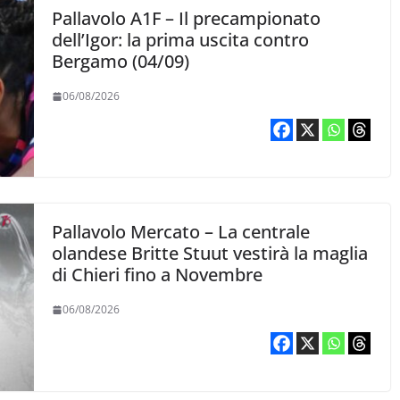
Pallavolo A1F – Il precampionato
dell’Igor: la prima uscita contro
Bergamo (04/09)
06/08/2026
Pallavolo Mercato – La centrale
olandese Britte Stuut vestirà la maglia
di Chieri fino a Novembre
06/08/2026