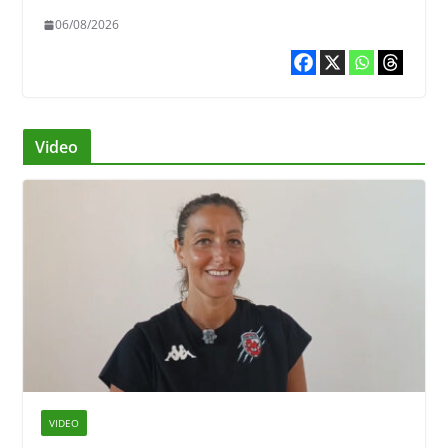
06/08/2026
Video
VIDEO