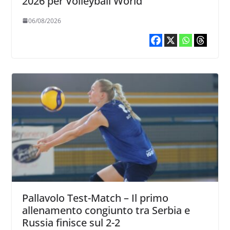
2026 per Volleyball World
06/08/2026
Pallavolo Test-Match – Il primo
allenamento congiunto tra Serbia e
Russia finisce sul 2-2