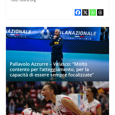
Pallavolo Azzurre – Velasco: “Molto
contento per l’atteggiamento, per la
capacità di essere sempre focalizzate”