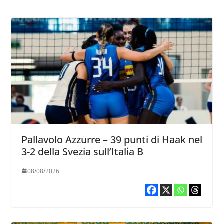
Pallavolo Azzurre – 39 punti di Haak nel
3-2 della Svezia sull’Italia B
08/08/2026