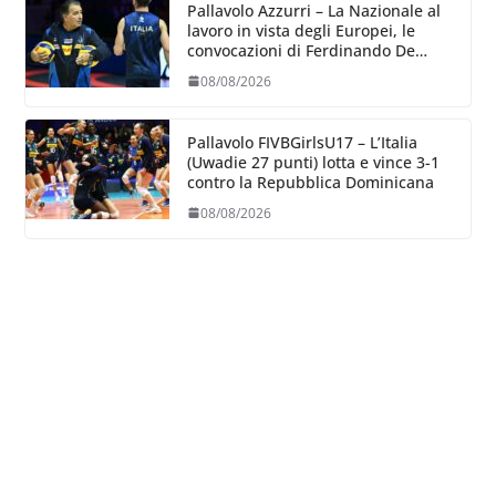
Pallavolo Azzurri – La Nazionale al
lavoro in vista degli Europei, le
convocazioni di Ferdinando De
Giorgi
08/08/2026
Pallavolo FIVBGirlsU17 – L’Italia
(Uwadie 27 punti) lotta e vince 3-1
contro la Repubblica Dominicana
08/08/2026