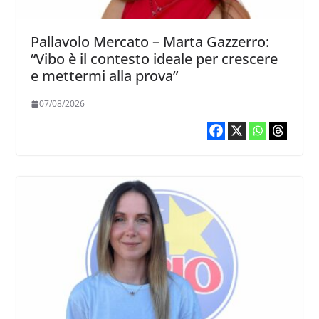
Pallavolo Mercato – Marta Gazzerro:
“Vibo è il contesto ideale per crescere
e mettermi alla prova”
07/08/2026