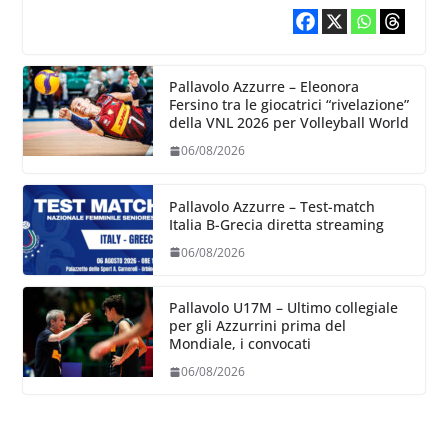
Pallavolo Azzurre – Eleonora
Fersino tra le giocatrici “rivelazione”
della VNL 2026 per Volleyball World
06/08/2026
Pallavolo Azzurre – Test-match
Italia B-Grecia diretta streaming
06/08/2026
Pallavolo U17M – Ultimo collegiale
per gli Azzurrini prima del
Mondiale, i convocati
06/08/2026