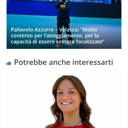
Pallavolo Azzurre – Velasco: “Molto
contento per l’atteggiamento, per la
capacità di essere sempre focalizzate”
Potrebbe anche interessarti