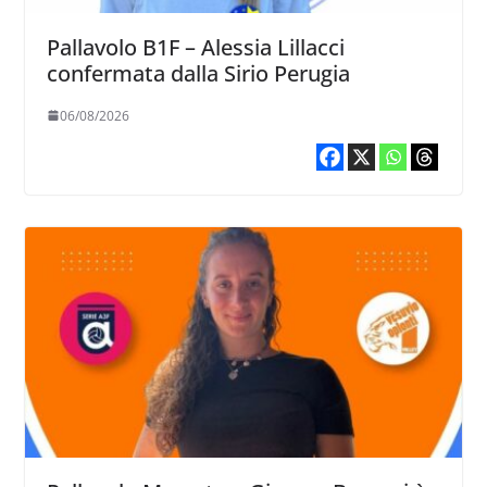
Pallavolo B1F – Alessia Lillacci
confermata dalla Sirio Perugia
06/08/2026