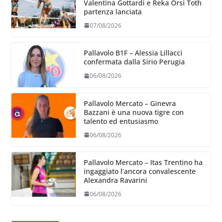
Valentina Gottardi e Reka Orsi Toth
partenza lanciata
07/08/2026
Pallavolo B1F – Alessia Lillacci
confermata dalla Sirio Perugia
06/08/2026
Pallavolo Mercato – Ginevra
Bazzani è una nuova tigre con
talento ed entusiasmo
06/08/2026
Pallavolo Mercato – Itas Trentino ha
ingaggiato l’ancora convalescente
Alexandra Ravarini
06/08/2026