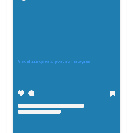
Visualizza questo post su Instagram