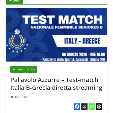
AZZURRE
VIDEO
Pallavolo Azzurre – Test-match
Italia B-Grecia diretta streaming
06/08/2026