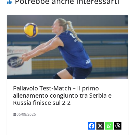
Potrebbe anche interessarti
Pallavolo Test-Match – Il primo
allenamento congiunto tra Serbia e
Russia finisce sul 2-2
06/08/2026