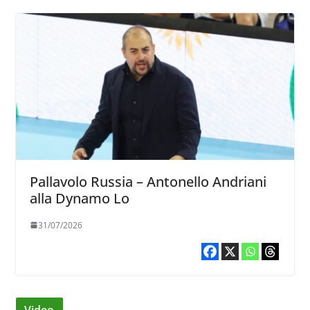
Pallavolo Russia – Antonello Andriani
alla Dynamo Lo
31/07/2026
Video