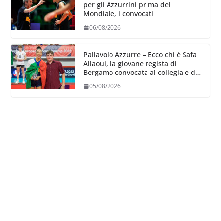
per gli Azzurrini prima del
Mondiale, i convocati
06/08/2026
Pallavolo Azzurre – Ecco chi è Safa
Allaoui, la giovane regista di
Bergamo convocata al collegiale di
Cavalese
05/08/2026