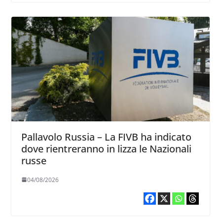
Pallavolo Russia – La FIVB ha indicato
dove rientreranno in lizza le Nazionali
russe
04/08/2026