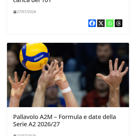
27/07/2026
Pallavolo A2M – Formula e date della
Serie A2 2026/27
23/07/2026