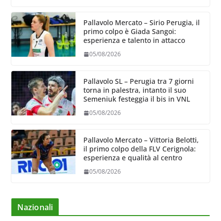
Pallavolo Mercato – Sirio Perugia, il
primo colpo è Giada Sangoi:
esperienza e talento in attacco
05/08/2026
Pallavolo SL – Perugia tra 7 giorni
torna in palestra, intanto il suo
Semeniuk festeggia il bis in VNL
05/08/2026
Pallavolo Mercato – Vittoria Belotti,
il primo colpo della FLV Cerignola:
esperienza e qualità al centro
05/08/2026
Nazionali