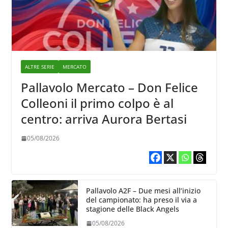
ALTRE SERIE
MERCATO
Pallavolo Mercato – Don Felice
Colleoni il primo colpo è al
centro: arriva Aurora Bertasi
05/08/2026
Pallavolo A2F – Due mesi all’inizio
del campionato: ha preso il via a
stagione delle Black Angels
05/08/2026