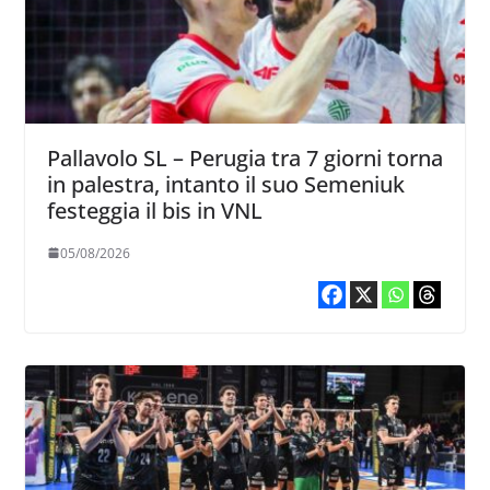
Pallavolo SL – Perugia tra 7 giorni torna
in palestra, intanto il suo Semeniuk
festeggia il bis in VNL
05/08/2026