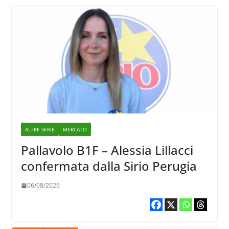
ALTRE SERIE
MERCATO
Pallavolo B1F – Alessia Lillacci
confermata dalla Sirio Perugia
06/08/2026