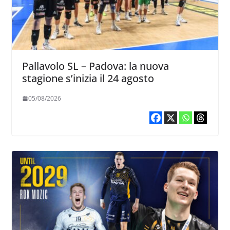
Pallavolo SL – Padova: la nuova
stagione s’inizia il 24 agosto
05/08/2026