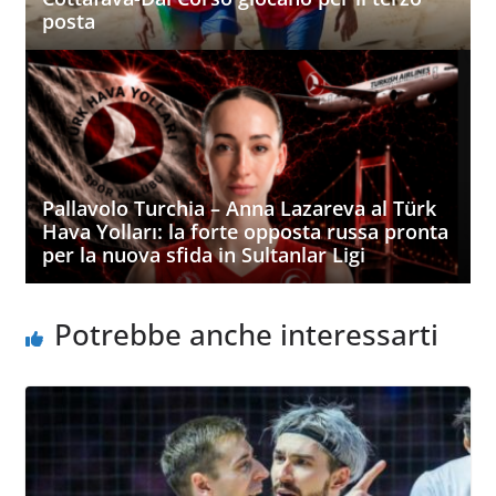
posta
Pallavolo Turchia – Anna Lazareva al Türk
Hava Yolları: la forte opposta russa pronta
per la nuova sfida in Sultanlar Ligi
Potrebbe anche interessarti