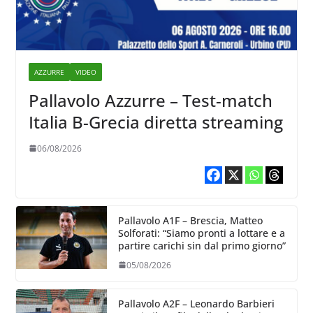
AZZURRE
VIDEO
Pallavolo Azzurre – Test-match
Italia B-Grecia diretta streaming
06/08/2026
Pallavolo A1F – Brescia, Matteo
Solforati: “Siamo pronti a lottare e a
partire carichi sin dal primo giorno”
05/08/2026
Pallavolo A2F – Leonardo Barbieri