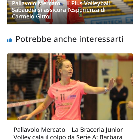
Pallavolo Mercato – Il Plus Volleyball
Sabaudia si assicura l’esperienza di
Carmelo Gitto
Potrebbe anche interessarti
Pallavolo Mercato – La Braceria Junior
Volley cala il colpo da Serie A: Barbara