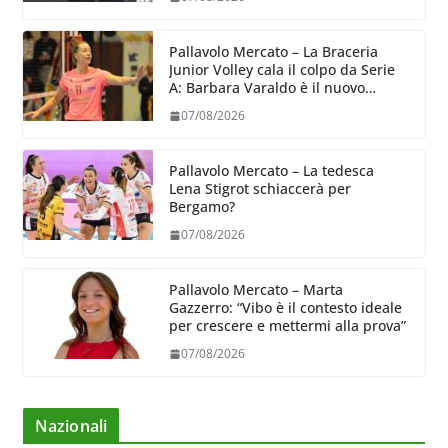
Pallavolo Mercato – La Braceria
Junior Volley cala il colpo da Serie
A: Barbara Varaldo è il nuovo
riferimento dell’attacco gialloviola
07/08/2026
Pallavolo Mercato – La tedesca
Lena Stigrot schiaccerà per
Bergamo?
07/08/2026
Pallavolo Mercato – Marta
Gazzerro: “Vibo è il contesto ideale
per crescere e mettermi alla prova”
07/08/2026
Nazionali