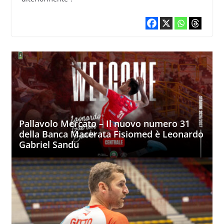
Pallavolo Mercato – Il nuovo numero 31
della Banca Macerata Fisiomed è Leonardo
Gabriel Sandu