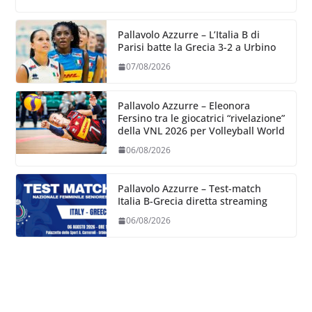
Pallavolo Azzurre – L’Italia B di
Parisi batte la Grecia 3-2 a Urbino
07/08/2026
Pallavolo Azzurre – Eleonora
Fersino tra le giocatrici “rivelazione”
della VNL 2026 per Volleyball World
06/08/2026
Pallavolo Azzurre – Test-match
Italia B-Grecia diretta streaming
06/08/2026