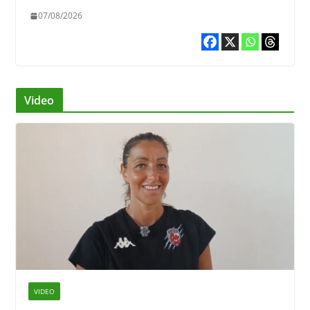
07/08/2026
Video
VIDEO