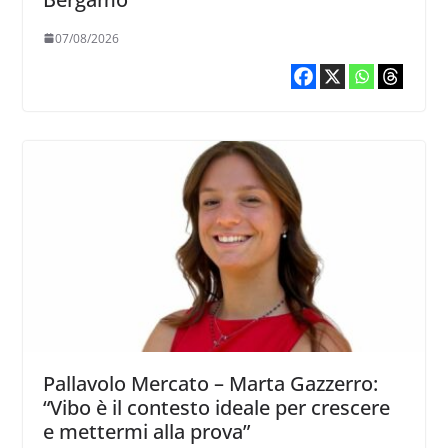
07/08/2026
Pallavolo Mercato – Marta Gazzerro:
“Vibo è il contesto ideale per crescere
e mettermi alla prova”