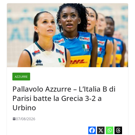
AZZURRE
Pallavolo Azzurre – L’Italia B di
Parisi batte la Grecia 3-2 a
Urbino
07/08/2026