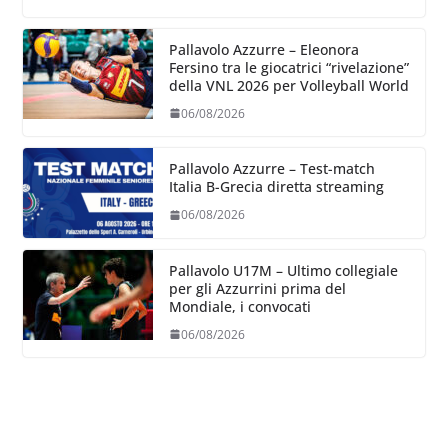
Pallavolo Azzurre – Eleonora
Fersino tra le giocatrici “rivelazione”
della VNL 2026 per Volleyball World
06/08/2026
Pallavolo Azzurre – Test-match
Italia B-Grecia diretta streaming
06/08/2026
Pallavolo U17M – Ultimo collegiale
per gli Azzurrini prima del
Mondiale, i convocati
06/08/2026