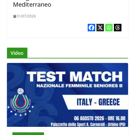
Mediterraneo
31/07/2026
Video