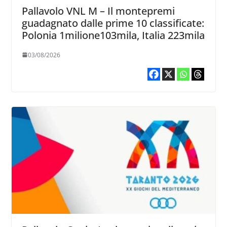
Pallavolo VNL M – Il montepremi
guadagnato dalle prime 10 classificate:
Polonia 1milione103mila, Italia 223mila
03/08/2026