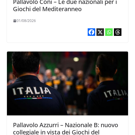
Pallavolo Coni – Le due nazionali per i
Giochi del Mediteranneo
01/08/2026
Pallavolo Azzurri – Nazionale B: nuovo
collegiale in vista dei Giochi del