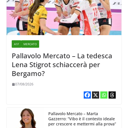
A1F
MERCATO
Pallavolo Mercato – La tedesca
Lena Stigrot schiaccerà per
Bergamo?
07/08/2026
Pallavolo Mercato – Marta
Gazzerro: “Vibo è il contesto ideale
per crescere e mettermi alla prova”