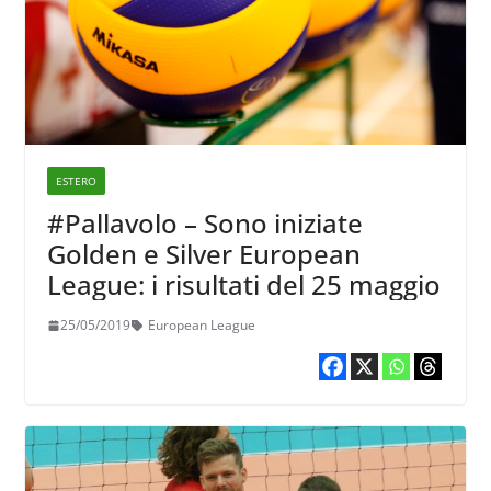
ESTERO
#Pallavolo – Sono iniziate
Golden e Silver European
League: i risultati del 25 maggio
25/05/2019
European League