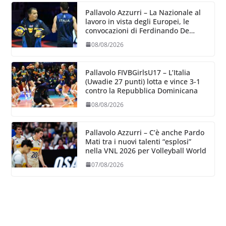
Pallavolo Azzurri – La Nazionale al
lavoro in vista degli Europei, le
convocazioni di Ferdinando De
Giorgi
08/08/2026
Pallavolo FIVBGirlsU17 – L’Italia
(Uwadie 27 punti) lotta e vince 3-1
contro la Repubblica Dominicana
08/08/2026
Pallavolo Azzurri – C’è anche Pardo
Mati tra i nuovi talenti “esplosi”
nella VNL 2026 per Volleyball World
07/08/2026