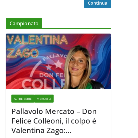
Continua
Campionato
ALTRE SERIE
MERCATO
Pallavolo Mercato – Don
Felice Colleoni, il colpo è
Valentina Zago: