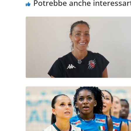
Potrebbe anche interessar